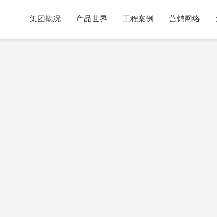
集团概况
产品世界
工程案例
营销网络