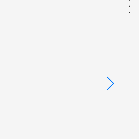
Sect
Sect
Sect